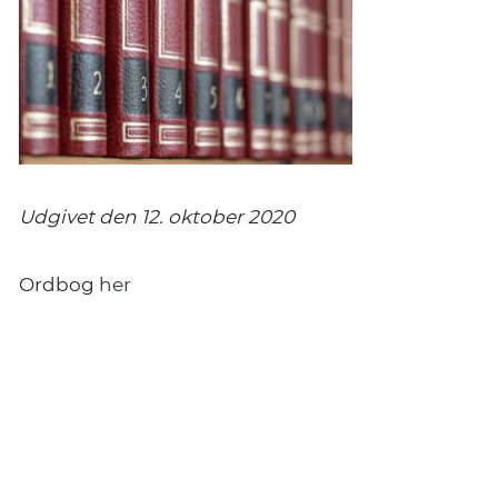
Udgivet den 12. oktober 2020
Ordbog
her