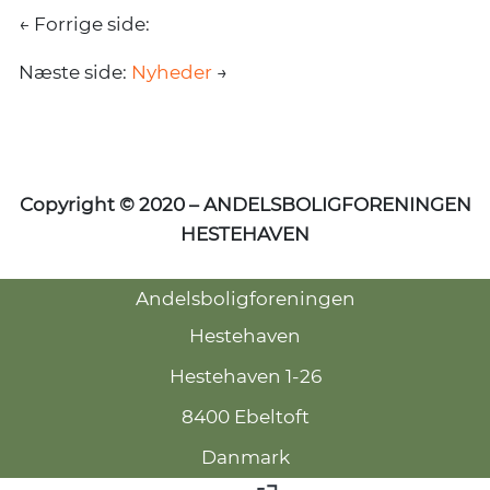
← Forrige side:
Næste side:
Nyheder
→
Copyright © 2020 – ANDELSBOLIGFORENINGEN
HESTEHAVEN
Andelsboligforeningen
Hestehaven
Hestehaven 1-26
8400 Ebeltoft
Danmark